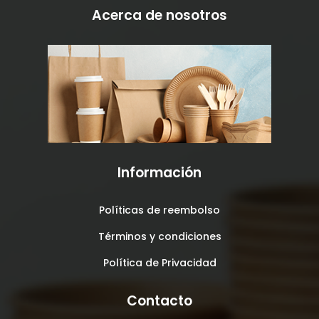
Acerca de nosotros
Información
Políticas de reembolso
Términos y condiciones
Política de Privacidad
Contacto