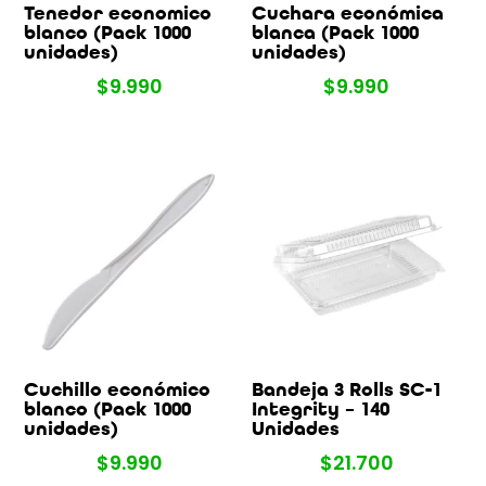
Tenedor economico
Cuchara económica
blanco (Pack 1000
blanca (Pack 1000
unidades)
unidades)
$
9.990
$
9.990
Cuchillo económico
Bandeja 3 Rolls SC-1
blanco (Pack 1000
Integrity – 140
unidades)
Unidades
$
9.990
$
21.700