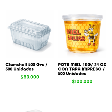
Clamshell 500 Grs /
POTE MIEL 1KG/ 24 OZ
500 Unidades
CON TAPA IMPRESO /
500 Unidades
$
63.000
$
100.000