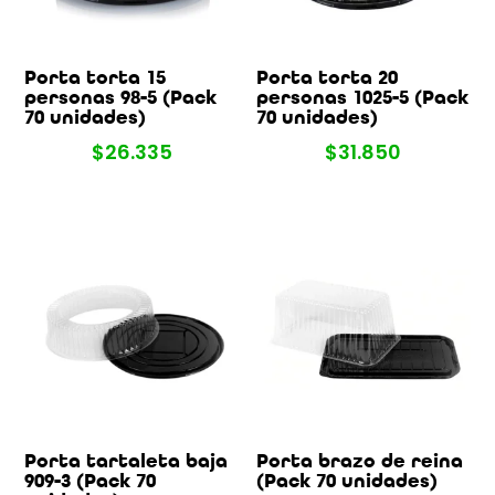
Porta torta 15
Porta torta 20
personas 98-5 (Pack
personas 1025-5 (Pack
70 unidades)
70 unidades)
$
26.335
$
31.850
Porta tartaleta baja
Porta brazo de reina
909-3 (Pack 70
(Pack 70 unidades)