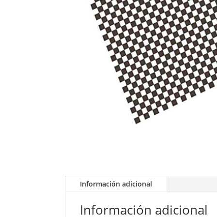
Información adicional
Información adicional