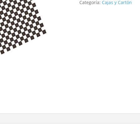
Categoría:
Cajas y Cartón