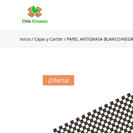
Inicio
/
Cajas y Cartón
/ PAPEL ANTIGRASA BLANCO/NEGR
¡Oferta!