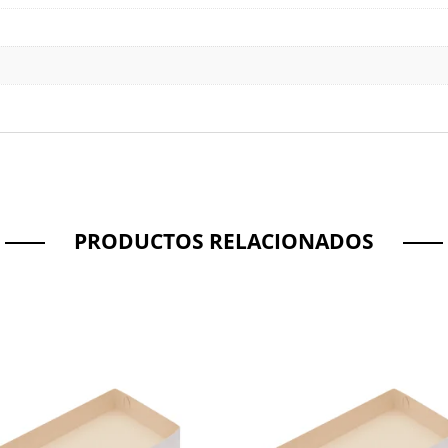
PRODUCTOS RELACIONADOS